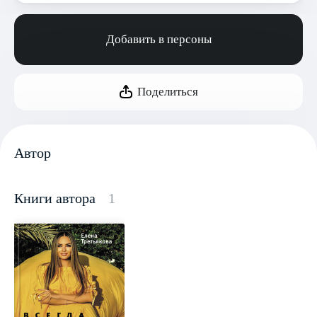
Добавить в персоны
Поделиться
Автор
Книги автора
1