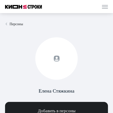
Персоны
Елена Стяжкина
Добавить в персоны