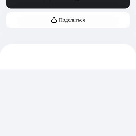
Поделиться