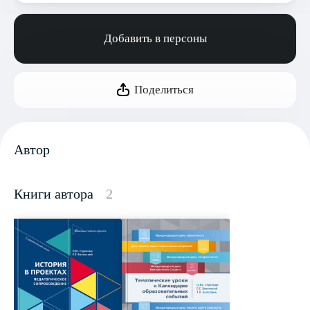
Добавить в персоны
Поделиться
Автор
Книги автора
2