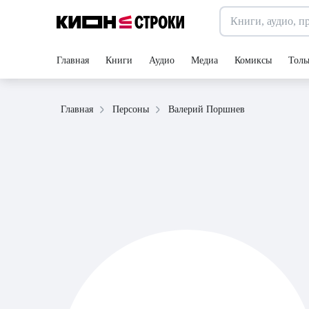
Главная
Книги
Аудио
Медиа
Комиксы
Толь
Валерий Поршнев
Главная
Персоны