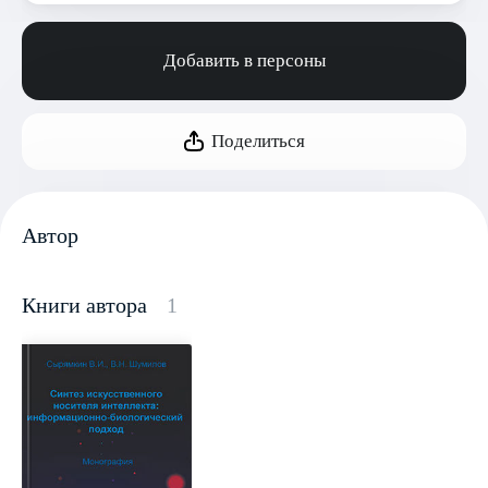
Добавить в персоны
Поделиться
Автор
Книги автора
1