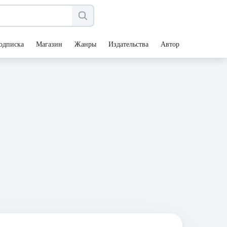
одписка
Магазин
Жанры
Издательства
Авторы