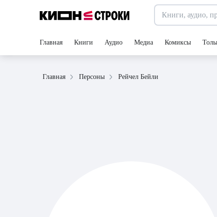
Главная
Книги
Аудио
Медиа
Комиксы
Толь
Рейчел Бейли
Главная
Персоны