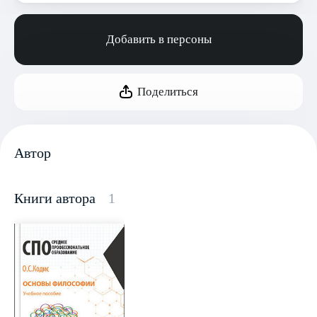
Добавить в персоны
Поделиться
Автор
Книги автора
1