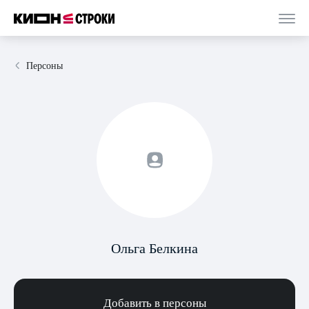
Персоны
Ольга Белкина
Добавить в персоны