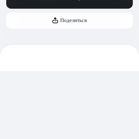
Поделиться