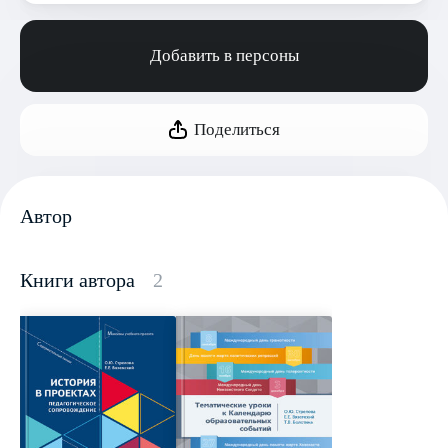
Добавить в персоны
Поделиться
Автор
Книги автора
2