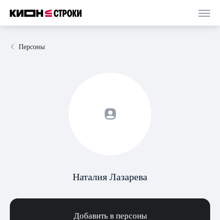
Персоны
Наталия Лазарева
Добавить в персоны