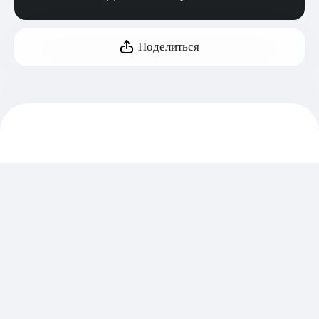
Поделиться