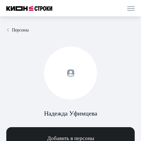
Персоны
Надежда Уфимцева
Добавить в персоны