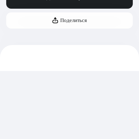
Поделиться