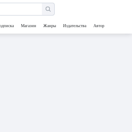
одписка
Магазин
Жанры
Издательства
Авторы