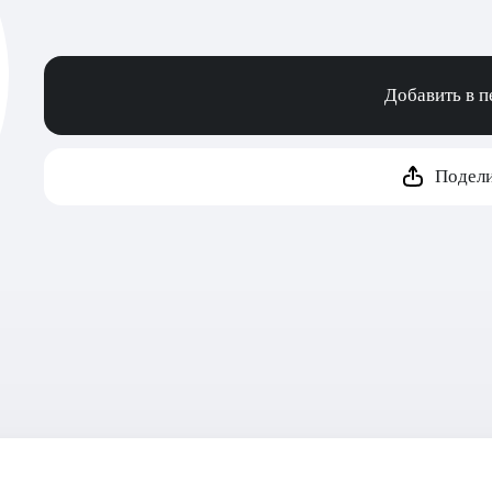
Добавить в 
Подели