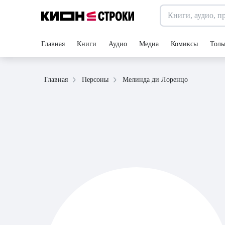
Главная
Книги
Аудио
Медиа
Комиксы
Толь
Мелинда ди Лоренцо
Главная
Персоны