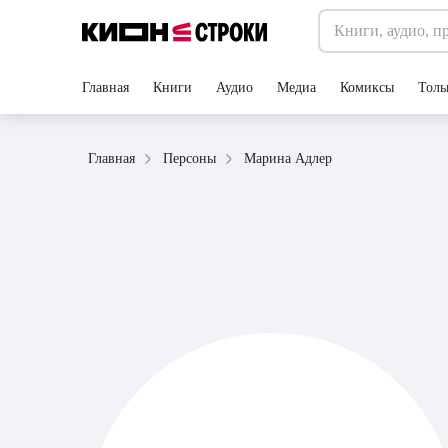
Главная
Книги
Аудио
Медиа
Комиксы
Толь
Марина Адлер
Главная
Персоны