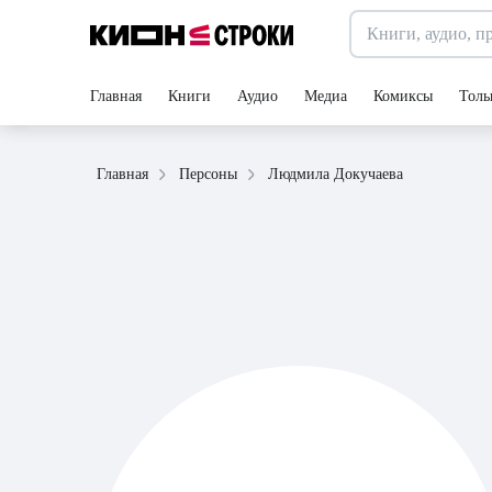
Главная
Книги
Аудио
Медиа
Комиксы
Толь
Людмила Докучаева
Главная
Персоны