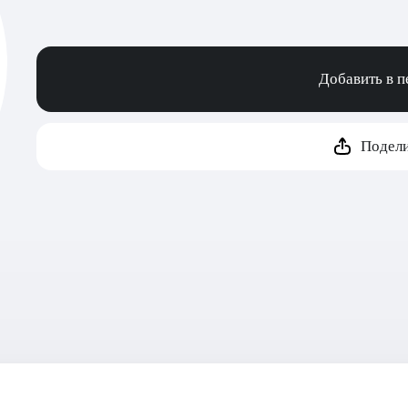
Добавить в 
Подели