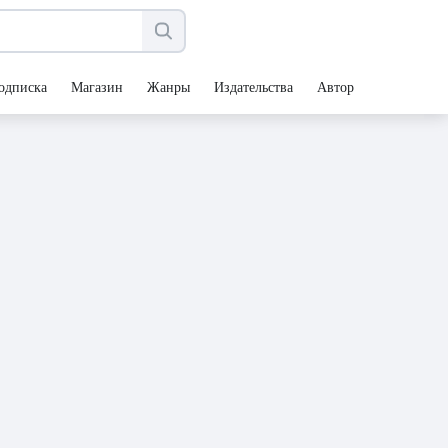
одписка
Магазин
Жанры
Издательства
Авторы