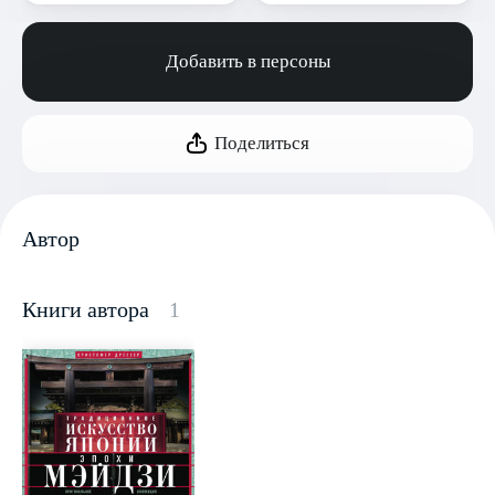
Добавить в персоны
Поделиться
Автор
Книги автора
1