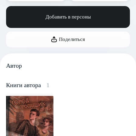
Добавить в персоны
Поделиться
Автор
Книги автора
1