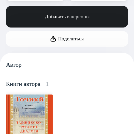
Добавить в персоны
Поделиться
Автор
Книги автора
1