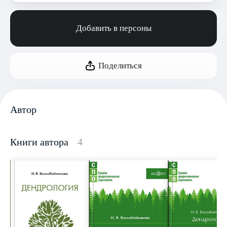
Добавить в персоны
Поделиться
Автор
Книги автора
4