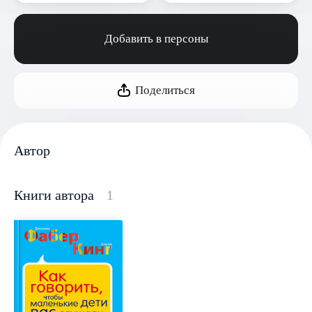
Добавить в персоны
Поделиться
Автор
Книги автора
1