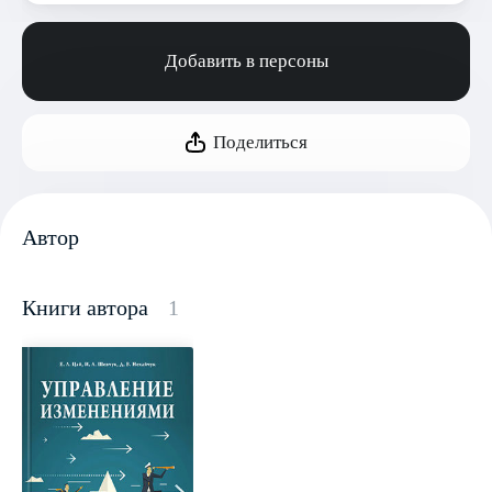
Добавить в персоны
Поделиться
Автор
Книги автора
1