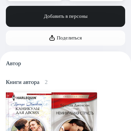
Добавить в персоны
Поделиться
Автор
Книги автора
2