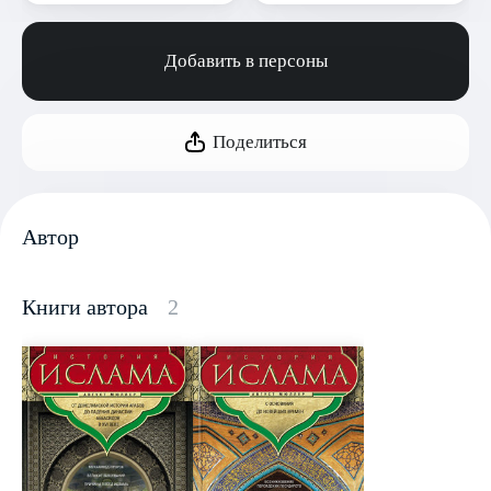
Добавить в персоны
Поделиться
Автор
Книги автора
2