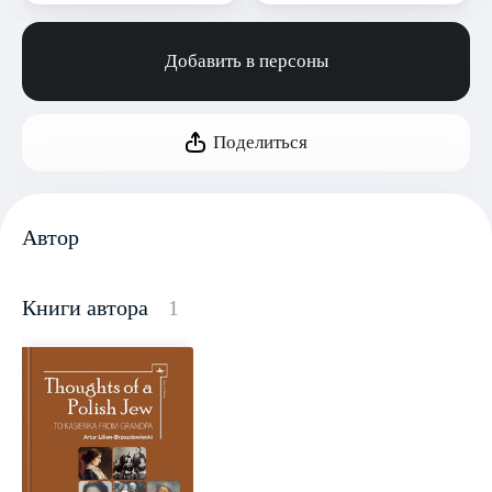
Добавить в персоны
Поделиться
Автор
Книги автора
1