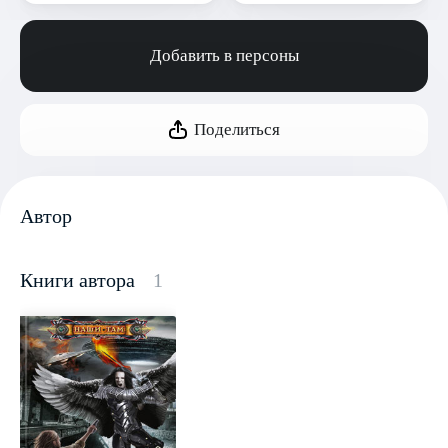
Добавить в персоны
Поделиться
Автор
Книги автора
1