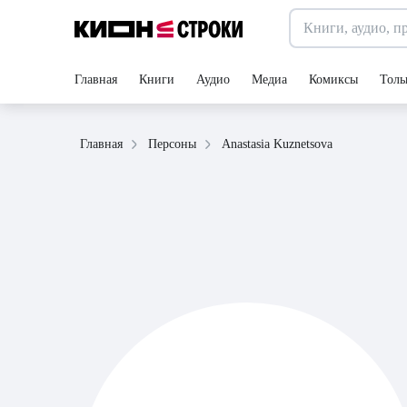
Главная
Книги
Аудио
Медиа
Комиксы
Толь
Anastasia Kuznetsova
Главная
Персоны