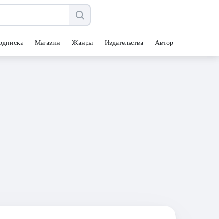
одписка
Магазин
Жанры
Издательства
Авторы