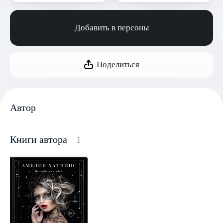
Добавить в персоны
Поделиться
Автор
Книги автора
1