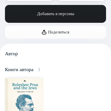
Добавить в персоны
Поделиться
Автор
Книги автора
1