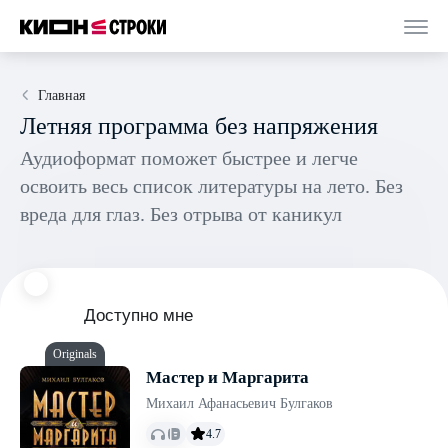
Главная
Летняя программа без напряжения
Аудиоформат поможет быстрее и легче
освоить весь список литературы на лето. Без
вреда для глаз. Без отрыва от каникул
Доступно мне
Originals
Мастер и Маргарита
Михаил Афанасьевич Булгаков
4.7