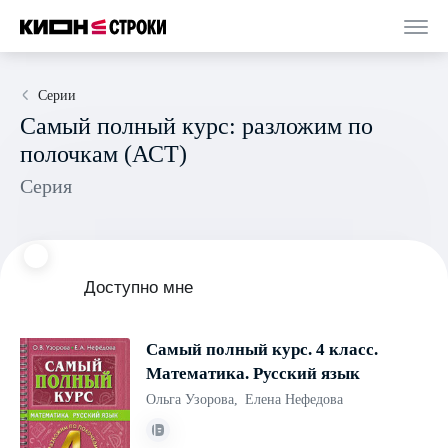
Серии
Самый полный курс: разложим по
полочкам (АСТ)
Серия
Доступно мне
Самый полный курс. 4 класс.
Математика. Русский язык
Ольга Узорова
,
Елена Нефедова