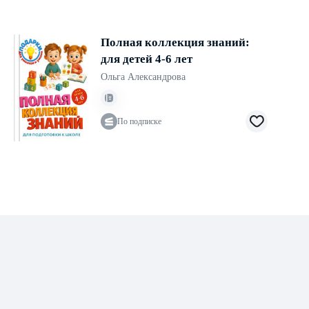
Полная коллекция знаний:
для детей 4-6 лет
Ольга Александрова
По подписке