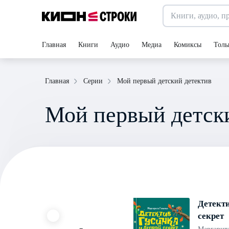
Главная
Книги
Аудио
Медиа
Комиксы
Толь
Мой первый детский детектив
Главная
Серии
Мой первый детск
Детекти
секрет