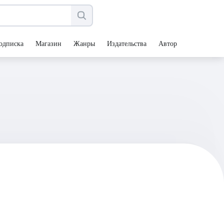
одписка
Магазин
Жанры
Издательства
Авторы