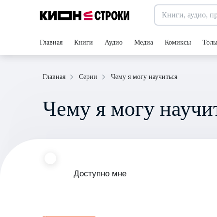
Главная
Книги
Аудио
Медиа
Комиксы
Толь
Чему я могу научиться
Главная
Серии
Чему я могу научи
Доступно мне