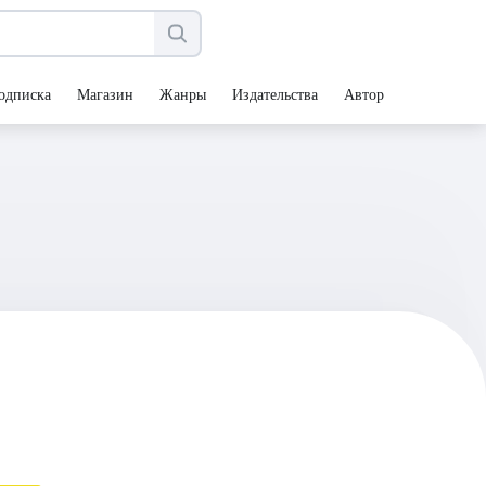
одписка
Магазин
Жанры
Издательства
Авторы