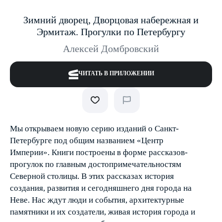
Зимний дворец, Дворцовая набережная и
Эрмитаж. Прогулки по Петербургу
Алексей Домбровский
ЧИТАТЬ В ПРИЛОЖЕНИИ
Мы открываем новую серию изданий о Санкт-
Петербурге под общим названием «Центр
Империи». Книги построены в форме рассказов-
прогулок по главным достопримечательностям
Северной столицы. В этих рассказах история
создания, развития и сегодняшнего дня города на
Неве. Нас ждут люди и события, архитектурные
памятники и их создатели, живая история города и