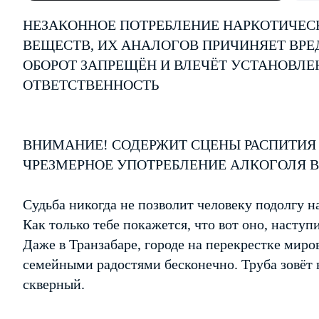
НЕЗАКОННОЕ ПОТРЕБЛЕНИЕ НАРКОТИЧЕС
ВЕЩЕСТВ, ИХ АНАЛОГОВ ПРИЧИНЯЕТ ВРЕ
ОБОРОТ ЗАПРЕЩЁН И ВЛЕЧЁТ УСТАНОВЛ
ОТВЕТСТВЕННОСТЬ
ВНИМАНИЕ! СОДЕРЖИТ СЦЕНЫ РАСПИТИЯ
ЧРЕЗМЕРНОЕ УПОТРЕБЛЕНИЕ АЛКОГОЛЯ 
Судьба никогда не позволит человеку подолгу н
Как только тебе покажется, что вот оно, насту
Даже в Транзабаре, городе на перекрестке миро
семейными радостями бесконечно. Труба зовёт в
скверный.