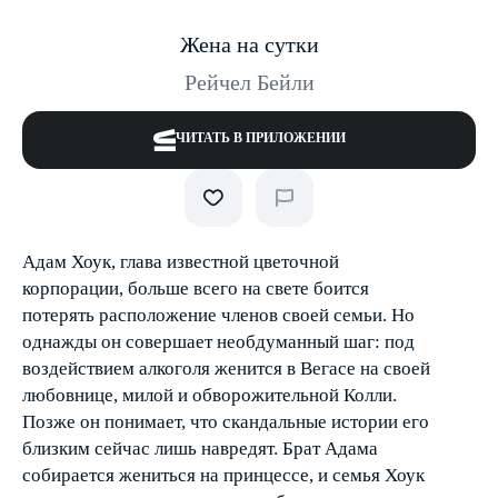
Жена на сутки
Рейчел Бейли
ЧИТАТЬ В ПРИЛОЖЕНИИ
Адам Хоук, глава известной цветочной
корпорации, больше всего на свете боится
потерять расположение членов своей семьи. Но
однажды он совершает необдуманный шаг: под
воздействием алкоголя женится в Вегасе на своей
любовнице, милой и обворожительной Колли.
Позже он понимает, что скандальные истории его
близким сейчас лишь навредят. Брат Адама
собирается жениться на принцессе, и семья Хоук