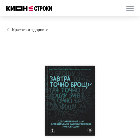
Красота и здоровье