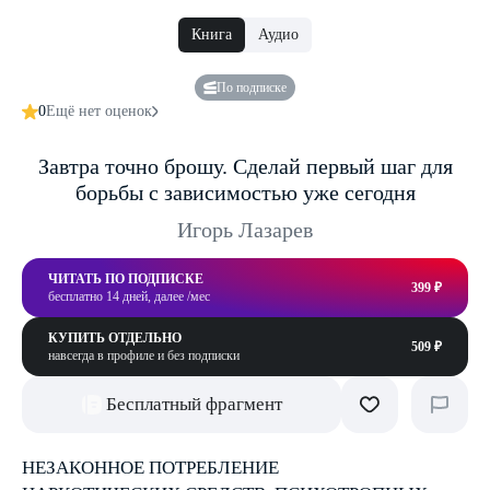
Книга
Аудио
По подписке
0
Ещё нет оценок
Завтра точно брошу. Сделай первый шаг для
борьбы с зависимостью уже сегодня
Игорь Лазарев
ЧИТАТЬ ПО ПОДПИСКЕ
399 ₽
бесплатно 14 дней, далее /мес
КУПИТЬ ОТДЕЛЬНО
509 ₽
навсегда в профиле и без подписки
Бесплатный фрагмент
НЕЗАКОННОЕ ПОТРЕБЛЕНИЕ