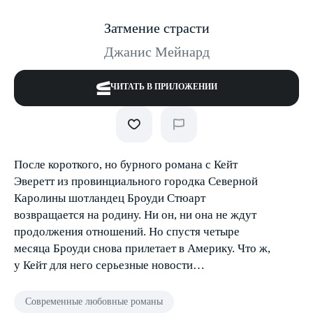
Затмение страсти
Джанис Мейнард
ЧИТАТЬ В ПРИЛОЖЕНИИ
После короткого, но бурного романа с Кейт
Эверетт из провинциального городка Северной
Каролины шотландец Броуди Стюарт
возвращается на родину. Ни он, ни она не ждут
продолжения отношений. Но спустя четыре
месяца Броуди снова прилетает в Америку. Что ж,
у Кейт для него серьезные новости…
Современные любовные романы