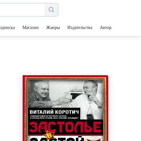
одписка
Магазин
Жанры
Издательства
Авторы