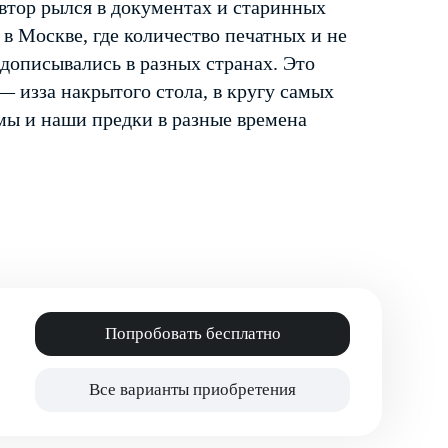
 автор рылся в документах и старинных
в Москве, где количество печатных и не
 дописывались в разных странах. Это
 из­за накрытого стола, в кругу самых
 мы и наши предки в разные времена
Попробовать бесплатно
Все варианты приобретения