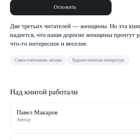
Отложить
Две третьих читателей — женщины. Но эта книг
надеется, что наши дорогие женщины прочтут р
что-то интересное и веселое.
Самостоятельные авторы
Художественная литература
Над книгой работали
Павел Макаров
Автор