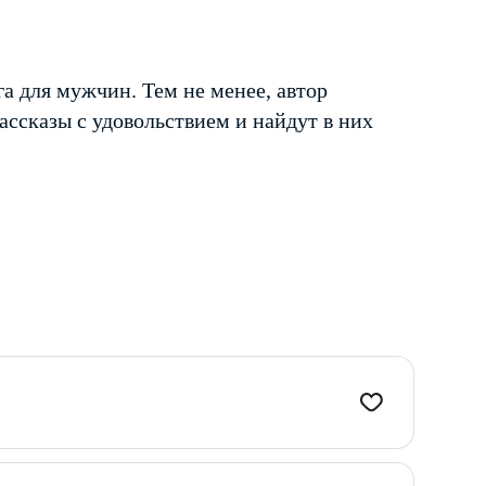
а для мужчин. Тем не менее, автор
ассказы с удовольствием и найдут в них