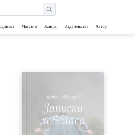
одписка
Магазин
Жанры
Издательства
Авторы