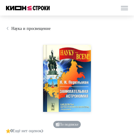
Наука и просвещение
По подписке
0
Ещё нет оценок