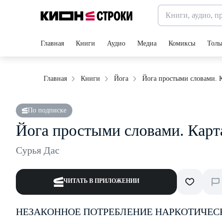
Главная
Книги
Аудио
Медиа
Комиксы
Толь
Йога простыми словами. 
Главная
Книги
Йога
По подписке
Йога простыми словами. Карт
Сурья Дас
ЧИТАТЬ В ПРИЛОЖЕНИИ
НЕЗАКОННОЕ ПОТРЕБЛЕНИЕ НАРКОТИЧЕС