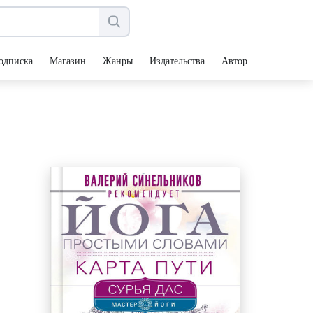
одписка
Магазин
Жанры
Издательства
Авторы