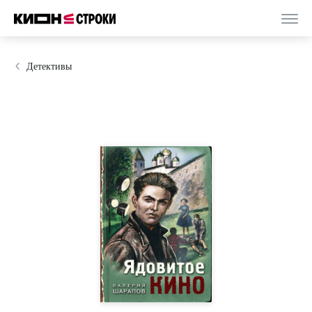
Детективы