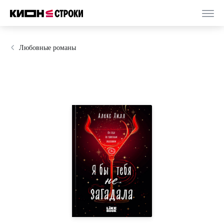
Любовные романы