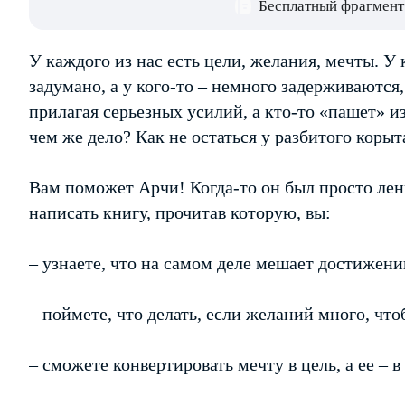
Бесплатный фрагмент
У каждого из нас есть цели, желания, мечты. У 
задумано, а у кого-то – немного задерживаются,
прилагая серьезных усилий, а кто-то «пашет» из
чем же дело? Как не остаться у разбитого корыт
Вам поможет Арчи! Когда-то он был просто лени
написать книгу, прочитав которую, вы:
– узнаете, что на самом деле мешает достижен
– поймете, что делать, если желаний много, чт
– сможете конвертировать мечту в цель, а ее – 