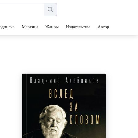
одписка
Магазин
Жанры
Издательства
Авторы