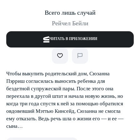
Всего лишь случай
Рейчел Бейли
ЧИТАТЬ В ПРИЛОЖЕНИИ
Чтобы выкупить родительский дом, Сюзанна
Пэрриш согласилась выносить ребенка для
бездетной супружеской пары. После этого она
переехала в другой штат и начала новую жизнь, но
когда три года спустя к ней за помощью обратился
овдовевший Мэттью Кинсейд, Сюзанна не смогла
ему отказать. Ведь речь шла о жизни его — и ее —
сына…