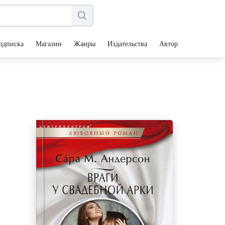
одписка
Магазин
Жанры
Издательства
Авторы