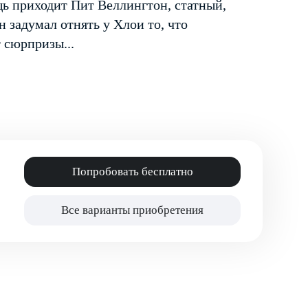
щь приходит Пит Веллингтон, статный,
 задумал отнять у Хлои то, что
 сюрпризы...
Попробовать бесплатно
Все варианты приобретения